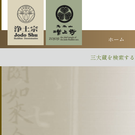
ホーム
三大蔵を検索する