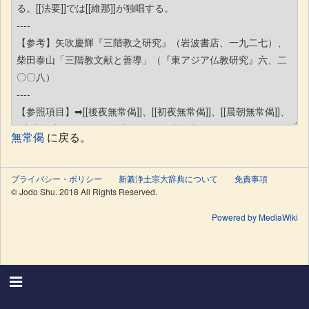
無常偈
に戻る。
プライバシー・ポリシー
新纂浄土宗大辞典について
免責事項
© Jodo Shu. 2018 All Rights Reserved.
Powered by MediaWiki