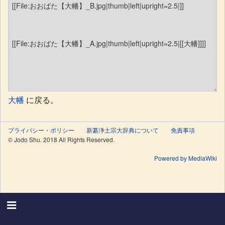
大幡
に戻る。
プライバシー・ポリシー
新纂浄土宗大辞典について
免責事項
© Jodo Shu. 2018 All Rights Reserved.
Powered by MediaWiki