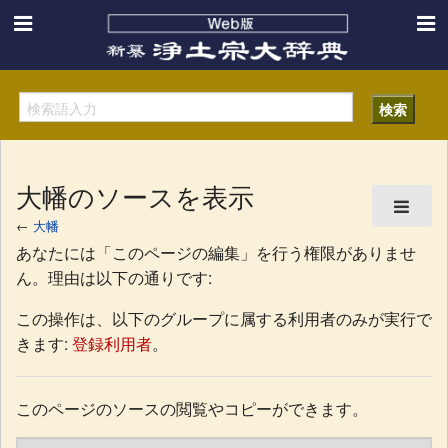
大幡のソースを表示
←
大幡
あなたには「このページの編集」を行う権限がありませ
ん。理由は以下の通りです:
この操作は、以下のグループに属する利用者のみが実行で
きます:
登録利用者
。
このページのソースの閲覧やコピーができます。