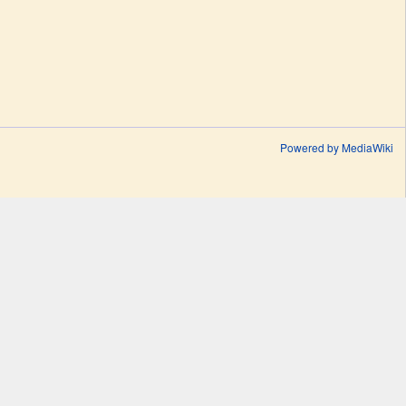
Powered by MediaWiki