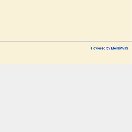
Powered by MediaWiki