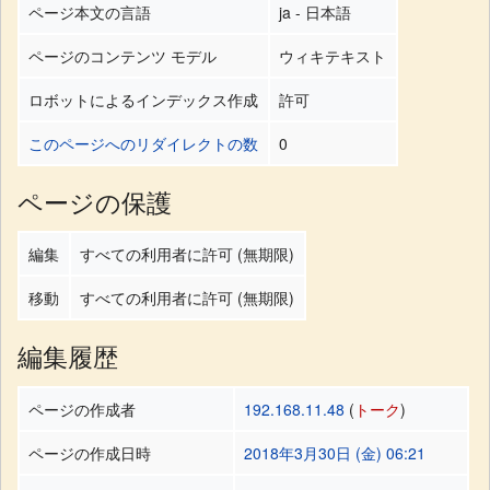
ページ本文の言語
ja - 日本語
ページのコンテンツ モデル
ウィキテキスト
ロボットによるインデックス作成
許可
このページへのリダイレクトの数
0
ページの保護
編集
すべての利用者に許可 (無期限)
移動
すべての利用者に許可 (無期限)
編集履歴
ページの作成者
192.168.11.48
(
トーク
)
ページの作成日時
2018年3月30日 (金) 06:21