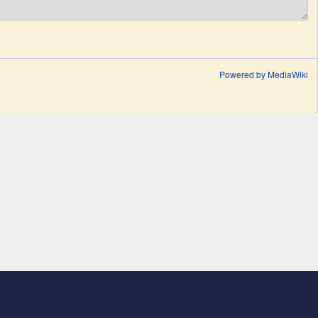
Powered by MediaWiki