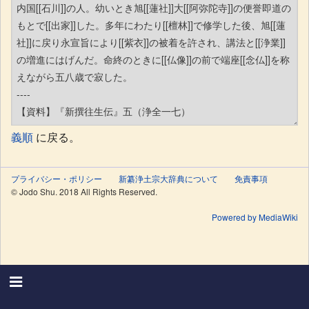
義順
に戻る。
プライバシー・ポリシー
新纂浄土宗大辞典について
免責事項
© Jodo Shu. 2018 All Rights Reserved.
Powered by MediaWiki