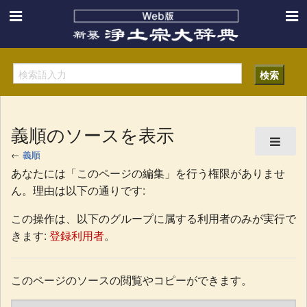
義順のソースを表示
←
義順
あなたには「このページの編集」を行う権限がありませ
ん。理由は以下の通りです:
この操作は、以下のグループに属する利用者のみが実行で
きます:
登録利用者
。
このページのソースの閲覧やコピーができます。