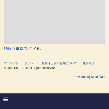
結縁五重筌蹄
に戻る。
プライバシー・ポリシー
新纂浄土宗大辞典について
免責事項
© Jodo Shu. 2018 All Rights Reserved.
Powered by MediaWiki