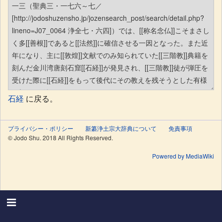
石経
に戻る。
プライバシー・ポリシー
新纂浄土宗大辞典について
免責事項
© Jodo Shu. 2018 All Rights Reserved.
Powered by MediaWiki