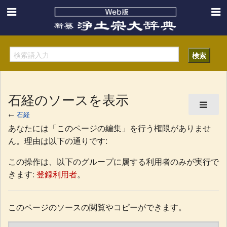
石経のソースを表示
←
石経
あなたには「このページの編集」を行う権限がありませ
ん。理由は以下の通りです:
この操作は、以下のグループに属する利用者のみが実行で
きます:
登録利用者
。
このページのソースの閲覧やコピーができます。