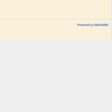
Powered by MediaWiki