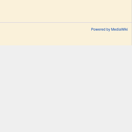
Powered by MediaWiki