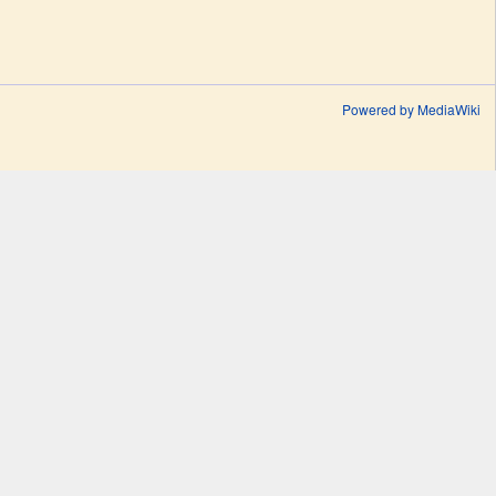
Powered by MediaWiki