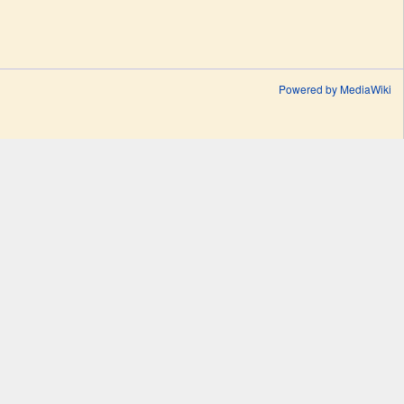
Powered by MediaWiki