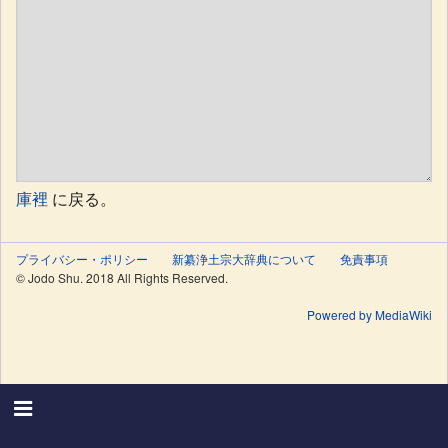
庫裡
に戻る。
プライバシー・ポリシー
新纂浄土宗大辞典について
免責事項
© Jodo Shu. 2018 All Rights Reserved.
Powered by MediaWiki