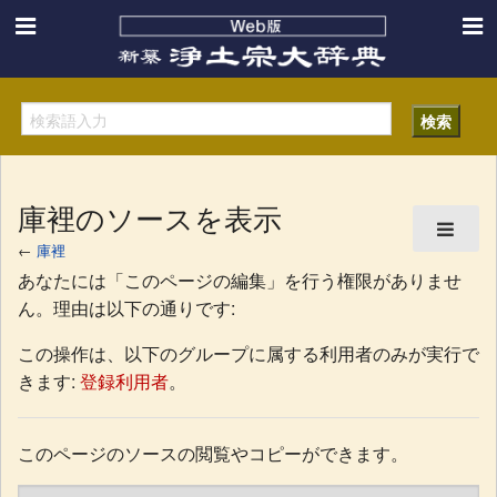
庫裡のソースを表示
←
庫裡
あなたには「このページの編集」を行う権限がありませ
ん。理由は以下の通りです:
この操作は、以下のグループに属する利用者のみが実行で
きます:
登録利用者
。
このページのソースの閲覧やコピーができます。