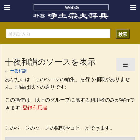
十夜和讃のソースを表示
←
十夜和讃
あなたには「このページの編集」を行う権限がありませ
ん。理由は以下の通りです:
この操作は、以下のグループに属する利用者のみが実行で
きます:
登録利用者
。
このページのソースの閲覧やコピーができます。