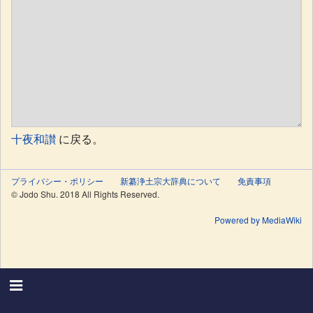
十夜和讃
に戻る。
プライバシー・ポリシー
新纂浄土宗大辞典について
免責事項
© Jodo Shu. 2018 All Rights Reserved.
Powered by MediaWiki