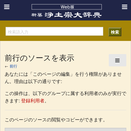
前行のソースを表示
←
前行
あなたには「このページの編集」を行う権限がありませ
ん。理由は以下の通りです:
この操作は、以下のグループに属する利用者のみが実行で
きます:
登録利用者
。
このページのソースの閲覧やコピーができます。