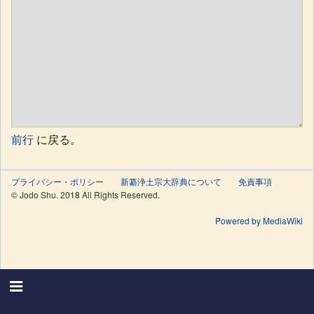
前行
に戻る。
プライバシー・ポリシー
新纂浄土宗大辞典について
免責事項
© Jodo Shu. 2018 All Rights Reserved.
Powered by MediaWiki